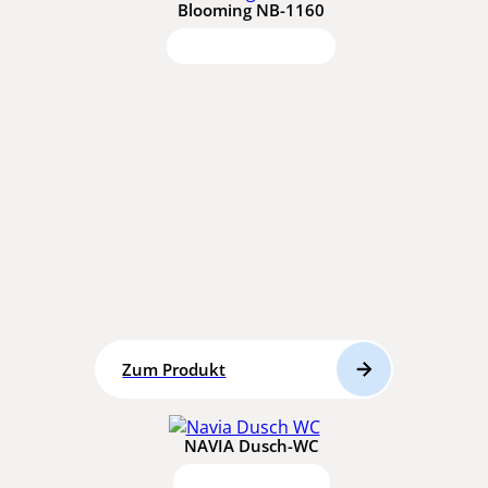
Blooming NB-1160
Zum Produkt
NAVIA Dusch-WC