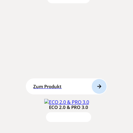
Zum Produkt
ECO 2.0 & PRO 3.0