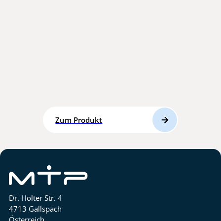
Zum Produkt
Dr. Holter Str. 4
4713 Gallspach
Österreich