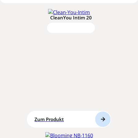
CleanYou Intim 20
Zum Produkt