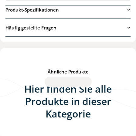
Ich möchte mehr Informationen über das
Produkt-Spezifikationen
Produkt erfahren
Häufig gestellte Fragen
Weiter
Ähnliche Produkte
Hier finden Sie alle
Produkte in dieser
Kategorie