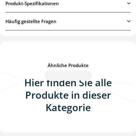
Produkt-Spezifikationen
Ich möchte mehr Informationen über das
Produkt erfahren
Häufig gestellte Fragen
Weiter
Ähnliche Produkte
Hier finden Sie alle
Produkte in dieser
Kategorie