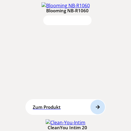
Blooming NB-R1060
Zum Produkt
CleanYou Intim 20