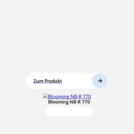
Zum Produkt
Blooming NB-R 770