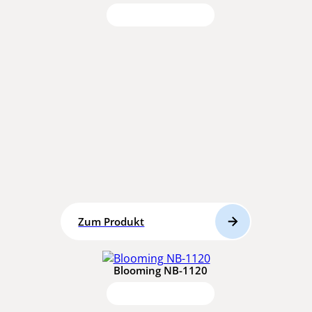
Zum Produkt
Blooming NB-1120