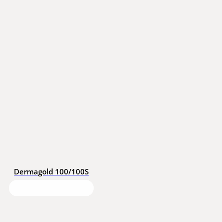
Dermagold 100/100S