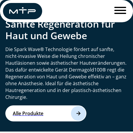
Dermatologie
Sanfte Regeneration für
Haut und Gewebe
Die Spark Wave® Technologie fördert auf sanfte,
nicht-invasive Weise die Heilung chronischer
Hautläsionen sowie ästhetischer Hautveränderungen.
Das dafür entwickelte Gerät Dermagold100® regt die
Regeneration von Haut und Gewebe effektiv an – ganz
ohne Anästhesie. Ideal für die ästhetische
Hautregeneration und in der plastisch-ästhetischen
Chirurgie.
Alle Produkte