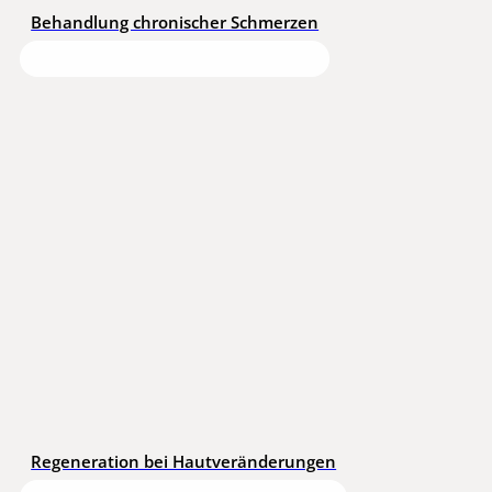
Behandlung chronischer Schmerzen
Regeneration bei Hautveränderungen