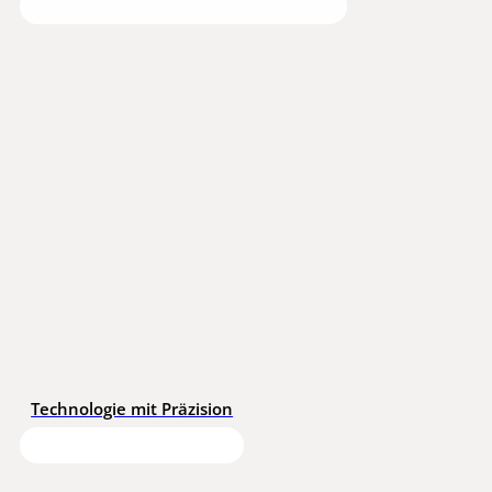
Technologie mit Präzision